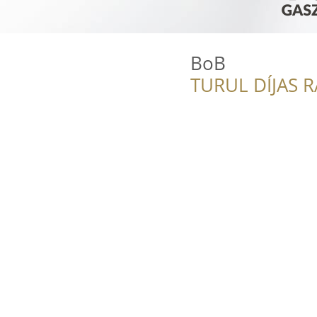
BoB
TURUL DÍJAS 