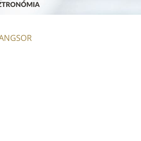
RANGSOR