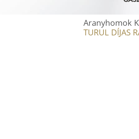
Aranyhomok K
TURUL DÍJAS 