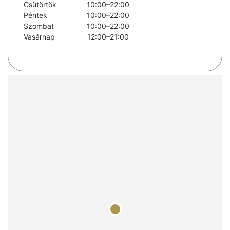
Csütörtök
10:00–22:00
Péntek
10:00–22:00
Szombat
10:00–22:00
Vasárnap
12:00–21:00