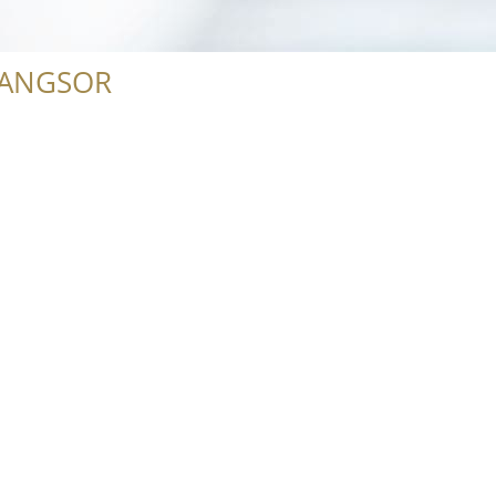
RANGSOR