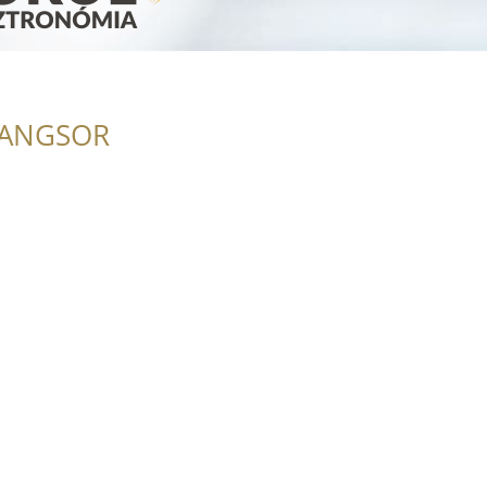
RANGSOR