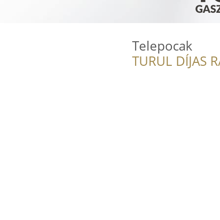
Telepocak
TURUL DÍJAS 