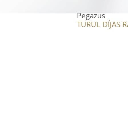
Pegazus
TURUL DÍJAS 