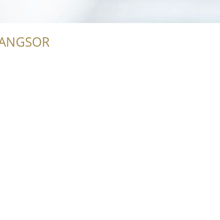
RANGSOR