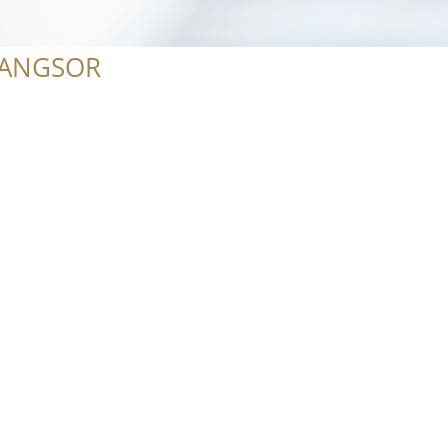
RANGSOR