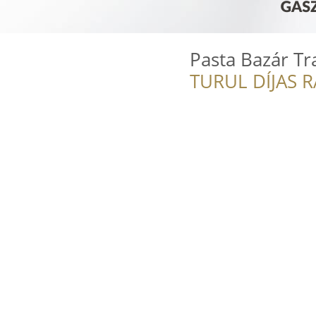
Pasta Bazár Tr
TURUL DÍJAS 