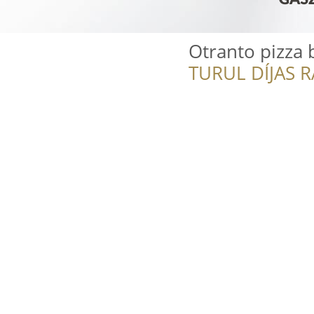
Otranto pizza 
TURUL DÍJAS 