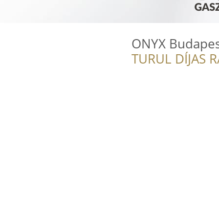
ONYX Budapes
TURUL DÍJAS 