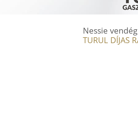
Nessie vendég
TURUL DÍJAS 