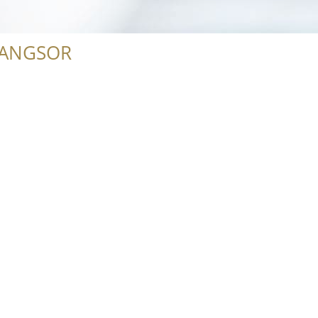
RANGSOR