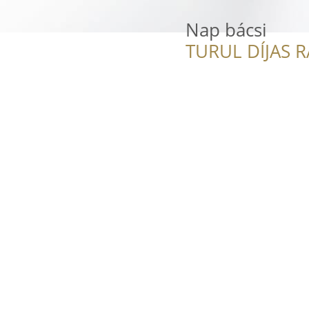
Nap bácsi
TURUL DÍJAS 