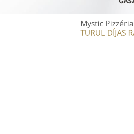
Mystic Pizzéri
TURUL DÍJAS 