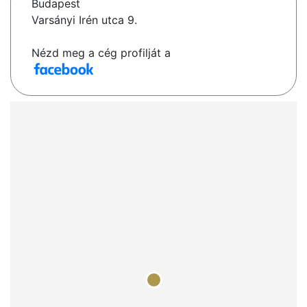
Budapest
Varsányi Irén utca 9.
Nézd meg a cég profilját a