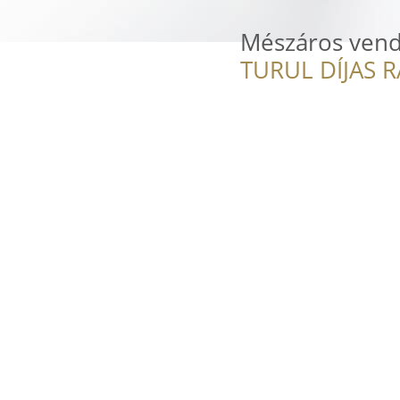
Mészáros vend
TURUL DÍJAS 