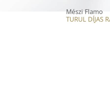
Mészi Flamo
TURUL DÍJAS 