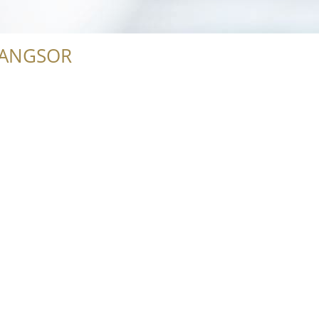
RANGSOR