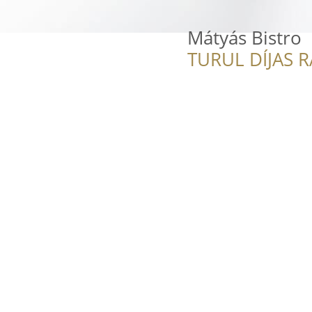
Mátyás Bistro
TURUL DÍJAS 