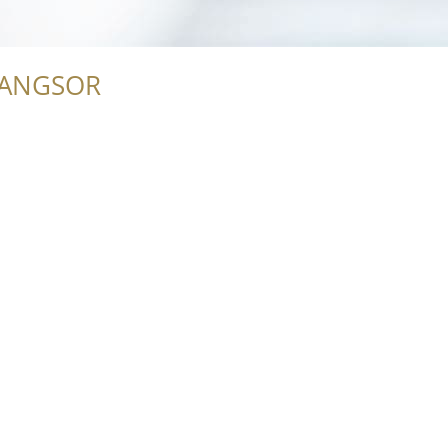
RANGSOR