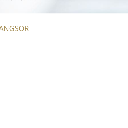
RANGSOR