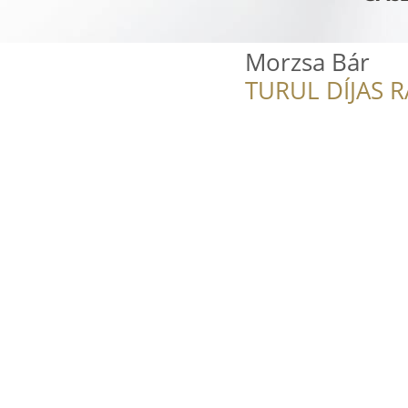
Morzsa Bár
TURUL DÍJAS 