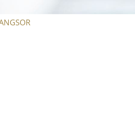
RANGSOR