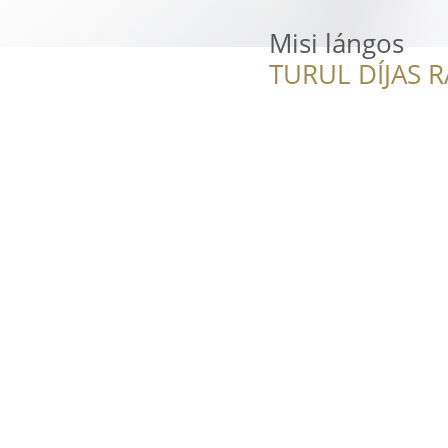
Misi lángos
TURUL DÍJAS 