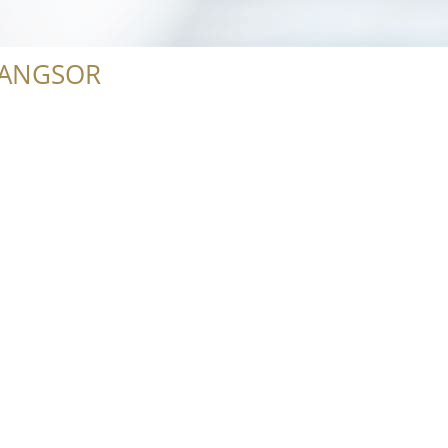
RANGSOR