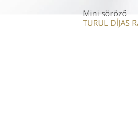
Mini söröző
TURUL DÍJAS 