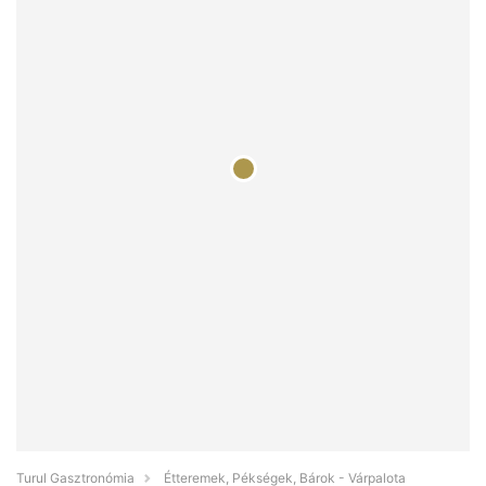
Turul Gasztronómia
Étteremek, Pékségek, Bárok - Várpalota