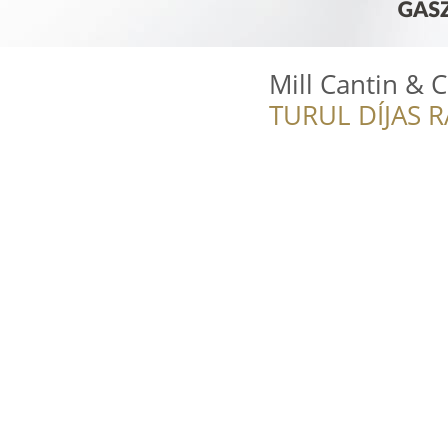
Mill Cantin & 
TURUL DÍJAS 