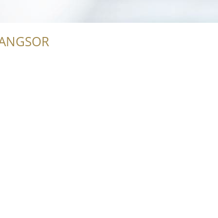
RANGSOR