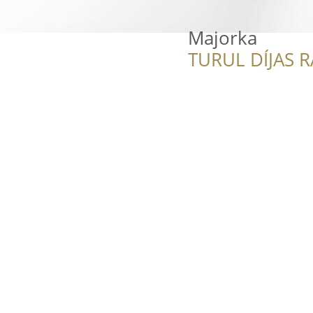
Majorka
TURUL DÍJAS 