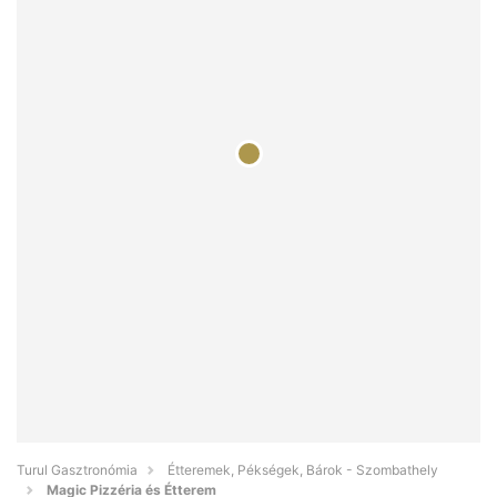
Turul Gasztronómia
Étteremek, Pékségek, Bárok - Szombathely
Magic Pizzéria és Étterem