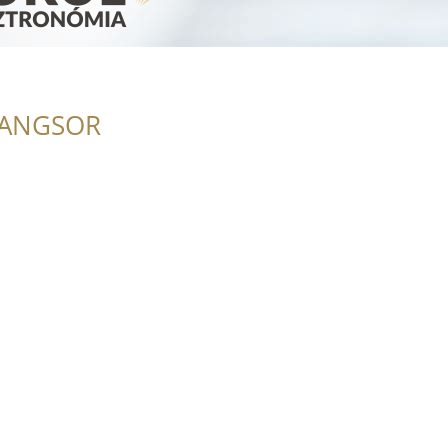
RANGSOR