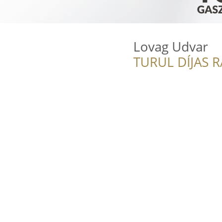
Lovag Udvar
TURUL DÍJAS 