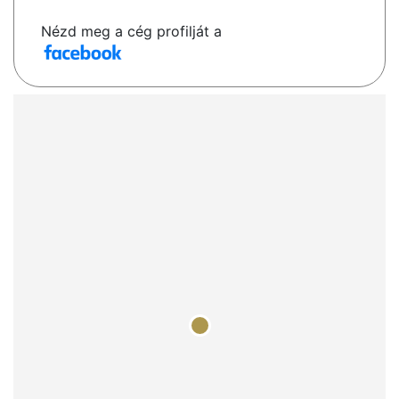
Nézd meg a cég profilját a