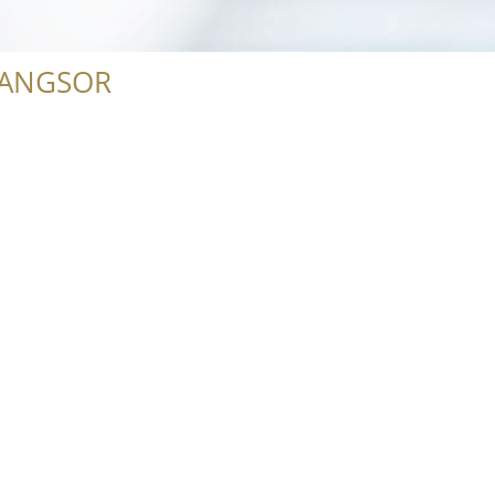
RANGSOR