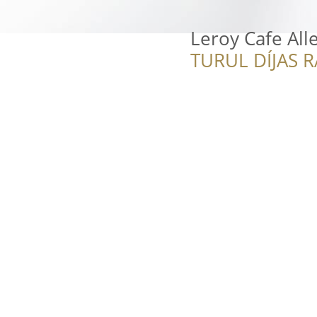
Leroy Cafe All
TURUL DÍJAS 