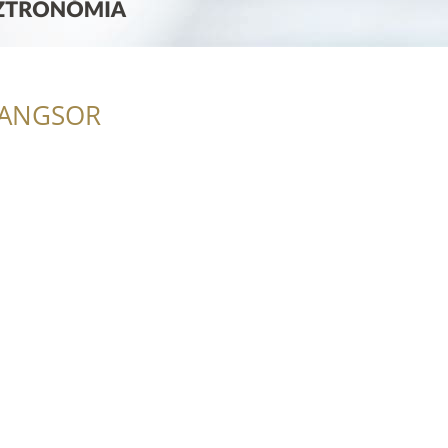
RANGSOR