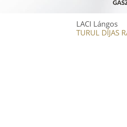
LACI Lángos
TURUL DÍJAS 