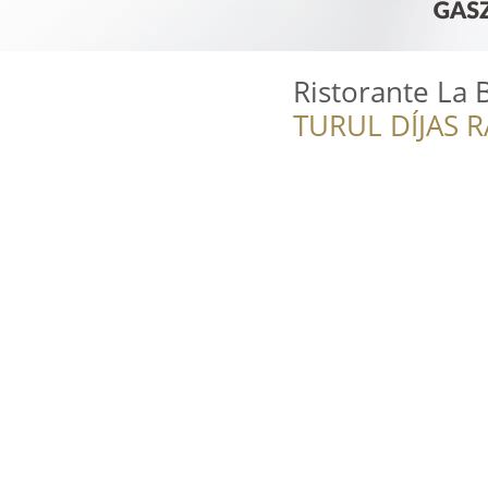
Ristorante La 
TURUL DÍJAS 