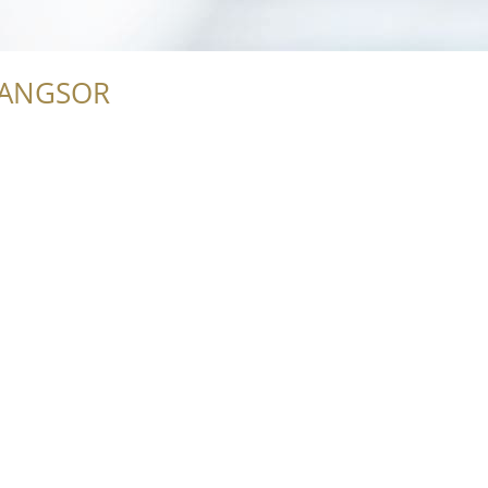
RANGSOR