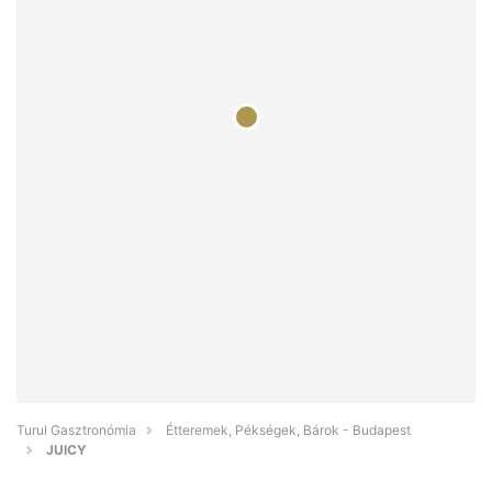
Turul Gasztronómia
Étteremek, Pékségek, Bárok - Budapest
JUICY