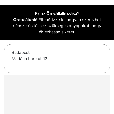
Ez az Ön vállalkozása
?
Gratulálunk!
Ellenőrizze le, hogyan szerezhet
népszerűsítéshez szükséges anyagokat, hogy
élvezhesse sikerét.
Budapest
Madách Imre út 12.