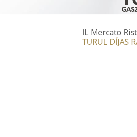
IL Mercato Ris
TURUL DÍJAS 