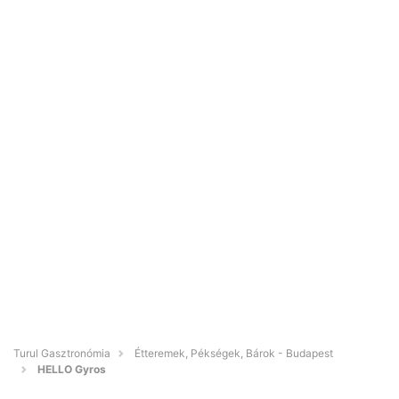
Turul Gasztronómia
Étteremek, Pékségek, Bárok - Budapest
HELLO Gyros