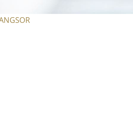
RANGSOR