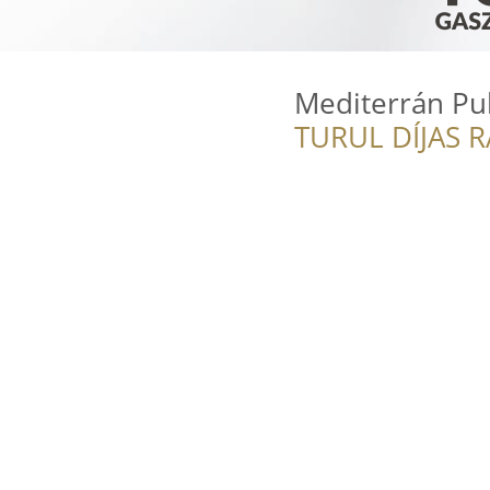
Mediterrán Pu
TURUL DÍJAS 