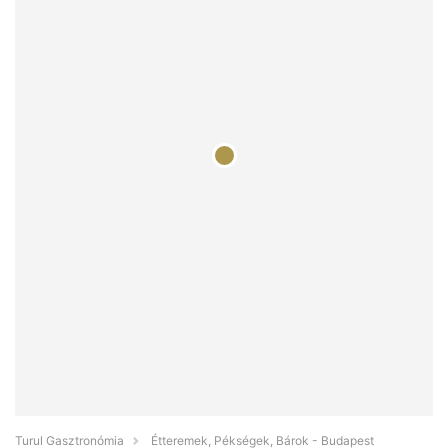
Turul Gasztronómia
Étteremek, Pékségek, Bárok - Budapest